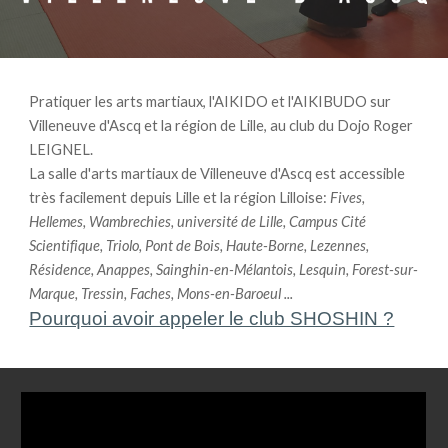
Pratiquer les arts martiaux, l'AIKIDO et l'AIKIBUDO sur
Villeneuve d'Ascq et la région de Lille, au club du Dojo Roger
LEIGNEL.
La salle d'arts martiaux de Villeneuve d'Ascq est accessible
très facilement depuis Lille et la région Lilloise:
Fives,
Hellemes, Wambrechies, université de Lille, Campus Cité
Scientifique, Triolo, Pont de Bois, Haute-Borne, Lezennes,
Résidence, Anappes, Sainghin-en-Mélantois, Lesquin, Forest-sur-
Marque, Tressin, Faches, Mons-en-Baroeul ...
Pourquoi avoir appeler le club SHOSHIN ?