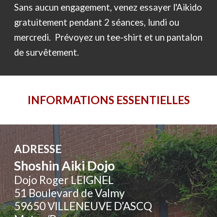
Sans aucun engagement, venez essayer l'Aikido
gratuitement pendant 2 séances, lundi ou
mercredi. Prévoyez un tee-shirt et un pantalon
de survêtement.
INFORMATIONS ESSENTIELLES
ADRESSE
Shoshin Aiki Dojo
Dojo Roger LEIGNEL
51 Boulevard de Valmy
59650 VILLENEUVE D’ASCQ