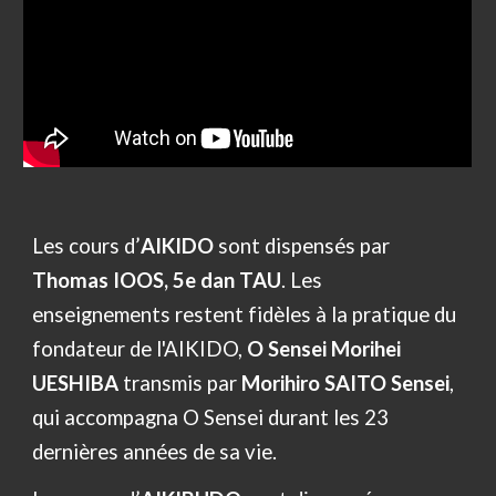
Les cours d’
AIKIDO
sont dispensés par
Thomas IOOS, 5e dan TAU
. Les
enseignements restent fidèles à la pratique du
fondateur de l'AIKIDO,
O Sensei Morihei
UESHIBA
transmis par
Morihiro SAITO Sensei
,
qui accompagna O Sensei durant les 23
dernières années de sa vie.