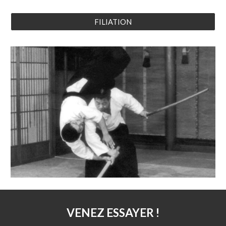
FILIATION
VENEZ ESSAYER !