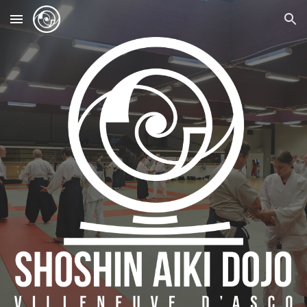
Skip to main content
Skip to navigation