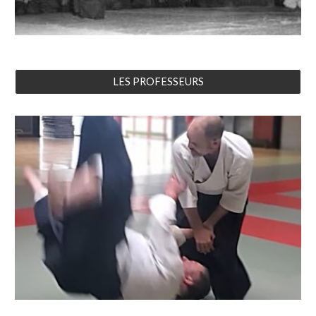
LES PROFESSEURS